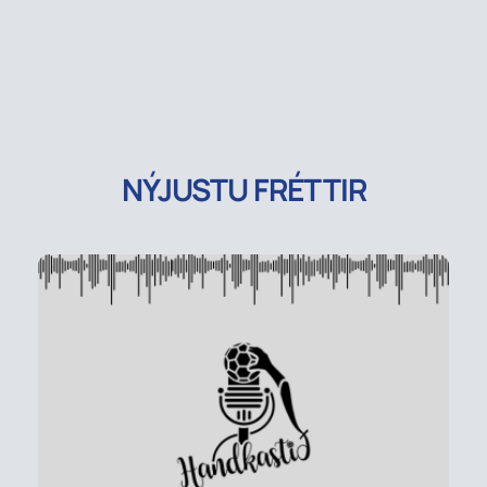
NÝJUSTU FRÉTTIR