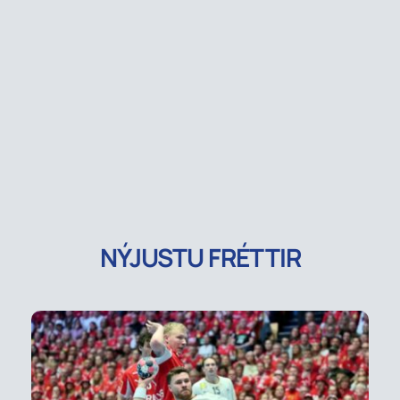
NÝJUSTU FRÉTTIR