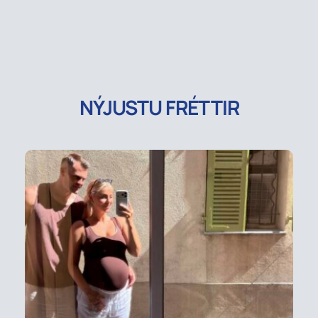
NÝJUSTU FRÉTTIR