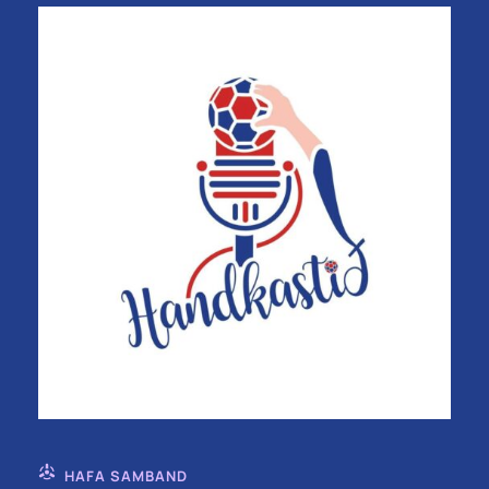
HAFA SAMBAND