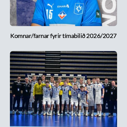
Komnar/farnar fyrir tímabilið 2026/2027