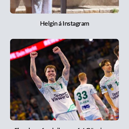
Helgin á Instagram