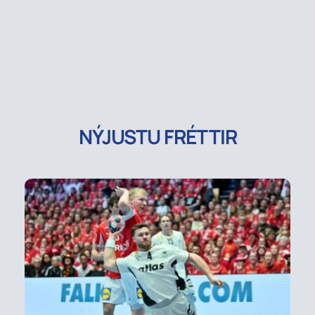
NÝJUSTU FRÉTTIR