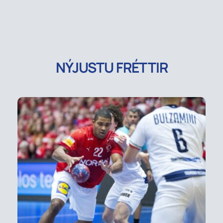
NÝJUSTU FRÉTTIR