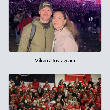
Vikan á Instagram