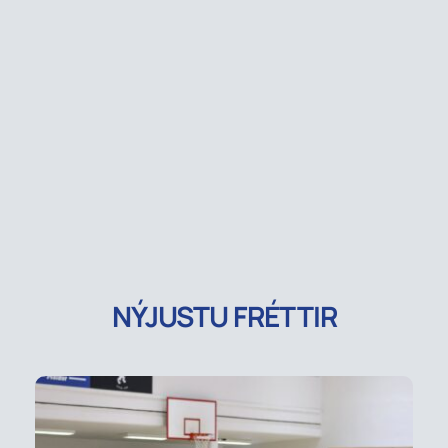
NÝJUSTU FRÉTTIR