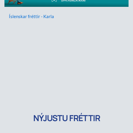
Íslenskar fréttir - Karla
NÝJUSTU FRÉTTIR