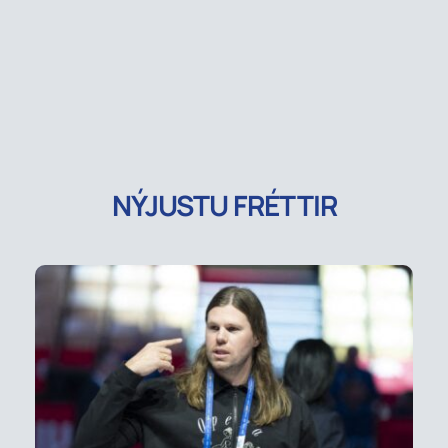
NÝJUSTU FRÉTTIR