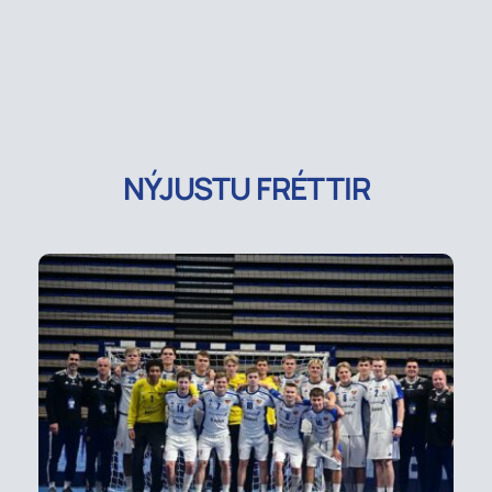
NÝJUSTU FRÉTTIR