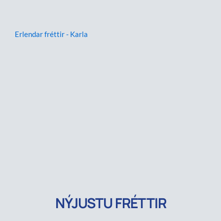
Erlendar fréttir - Karla
NÝJUSTU FRÉTTIR