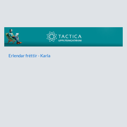
Erlendar fréttir - Karla