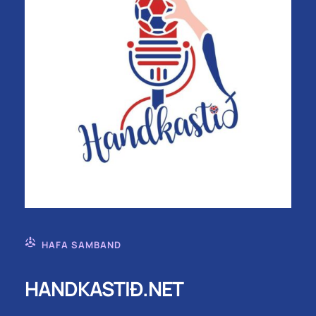
HAFA SAMBAND
HANDKASTIÐ.NET