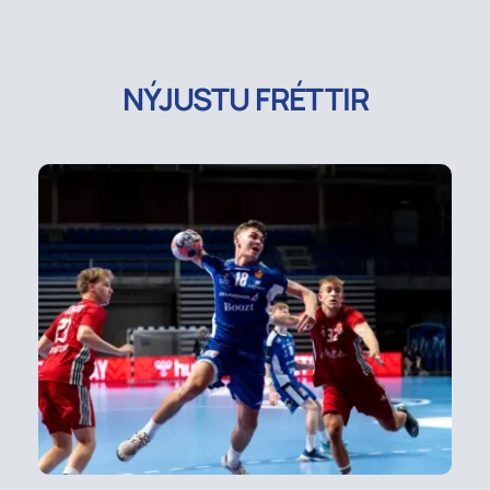
NÝJUSTU FRÉTTIR