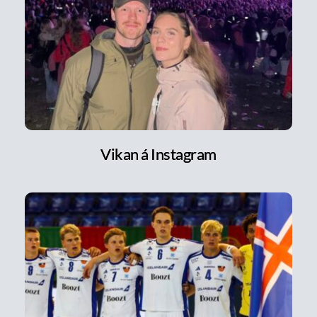
Vikan á Instagram