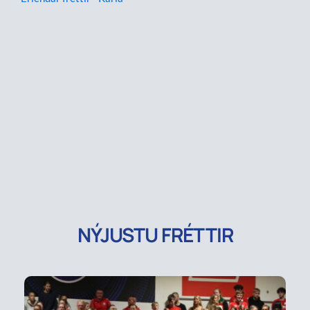
NÝJUSTU FRÉTTIR