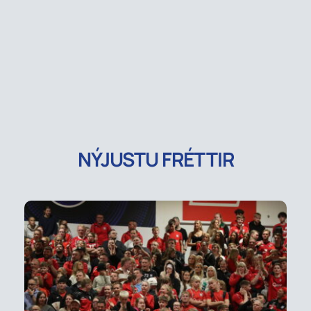
NÝJUSTU FRÉTTIR