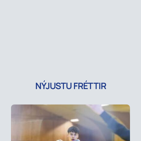
NÝJUSTU FRÉTTIR