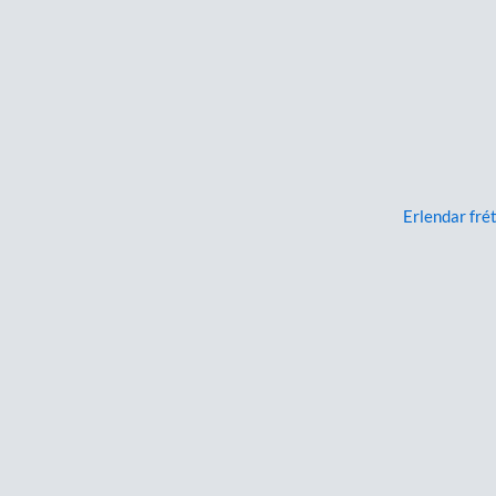
Erlendar frét