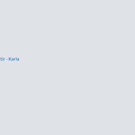
tir - Karla