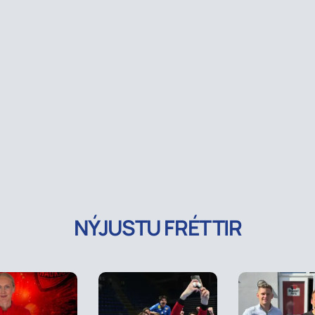
NÝJUSTU FRÉTTIR