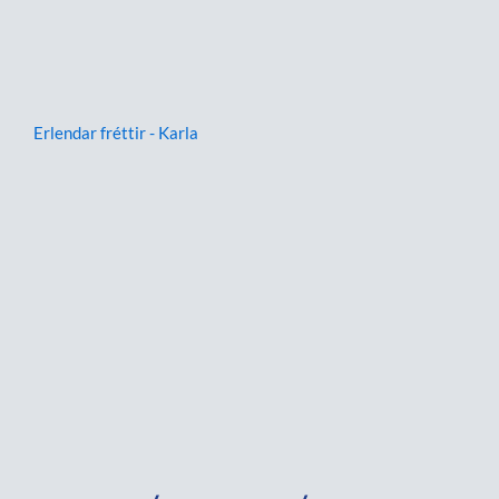
Erlendar fréttir - Karla