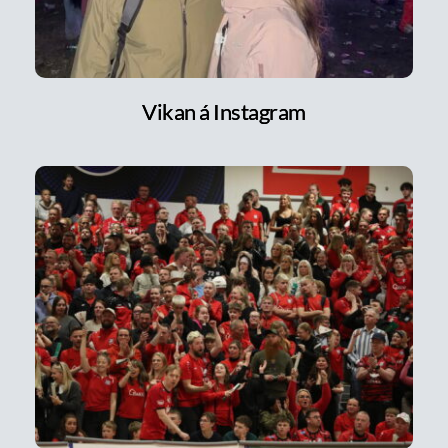
Vikan á Instagram