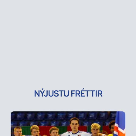
NÝJUSTU FRÉTTIR