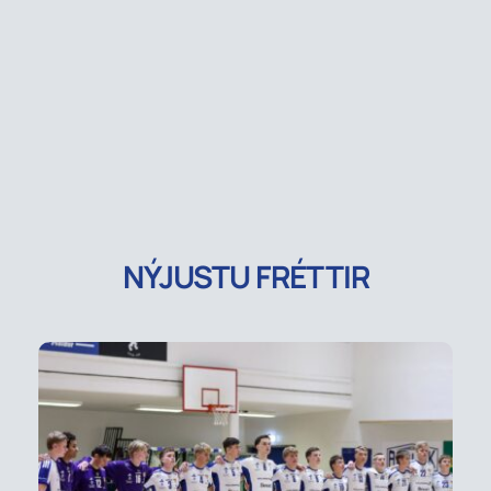
NÝJUSTU FRÉTTIR