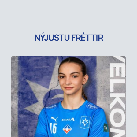
NÝJUSTU FRÉTTIR