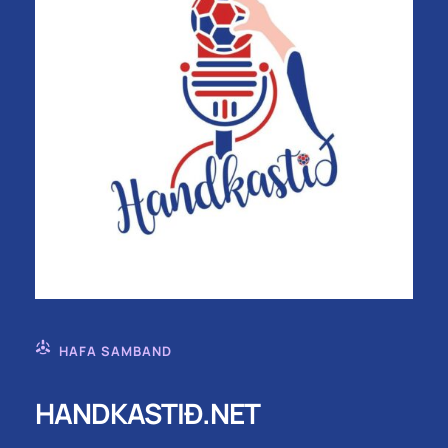
HAFA SAMBAND
HANDKASTIÐ.NET