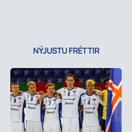
NÝJUSTU FRÉTTIR