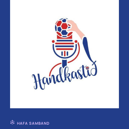
HAFA SAMBAND