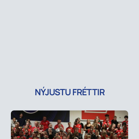
NÝJUSTU FRÉTTIR