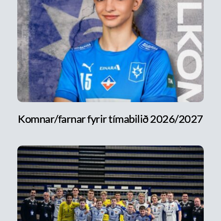
Komnar/farnar fyrir tímabilið 2026/2027