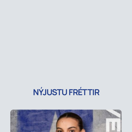
NÝJUSTU FRÉTTIR