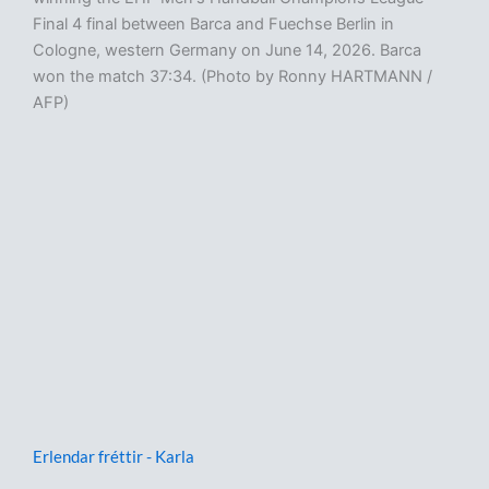
Final 4 final between Barca and Fuechse Berlin in
Cologne, western Germany on June 14, 2026. Barca
won the match 37:34. (Photo by Ronny HARTMANN /
AFP)
Erlendar fréttir - Karla