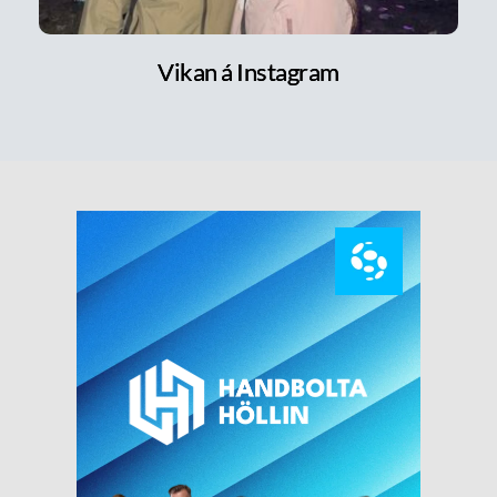
Vikan á Instagram