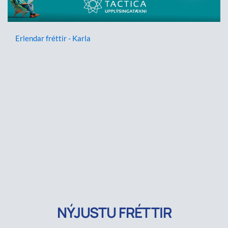
Erlendar fréttir - Karla
NÝJUSTU FRÉTTIR