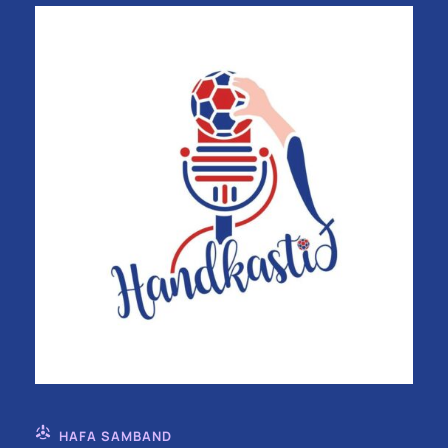
HAFA SAMBAND