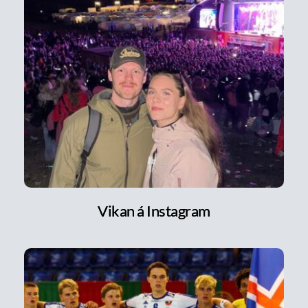
Vikan á Instagram