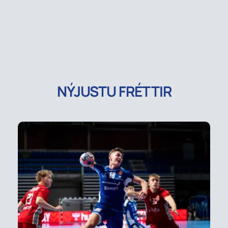
NÝJUSTU FRÉTTIR