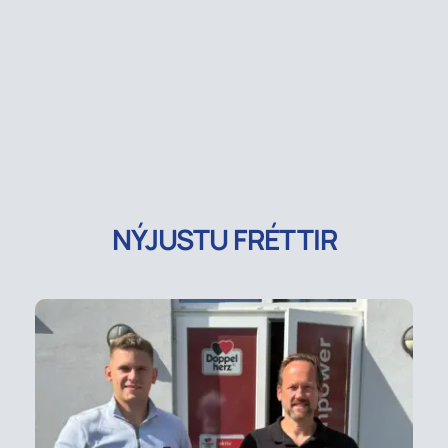
NÝJUSTU FRÉTTIR