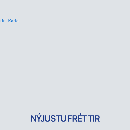
tir - Karla
NÝJUSTU FRÉTTIR