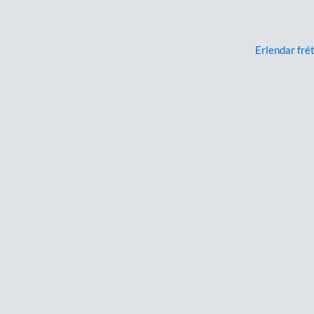
Erlendar frét