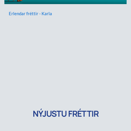
Erlendar fréttir - Karla
NÝJUSTU FRÉTTIR