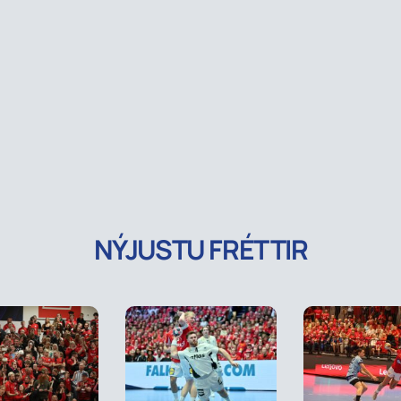
NÝJUSTU FRÉTTIR