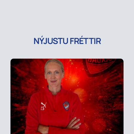
NÝJUSTU FRÉTTIR