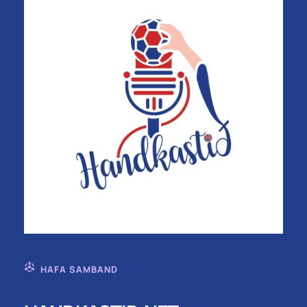
HAFA SAMBAND