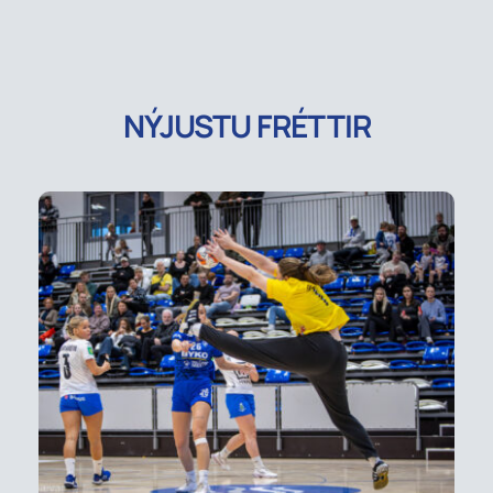
NÝJUSTU FRÉTTIR