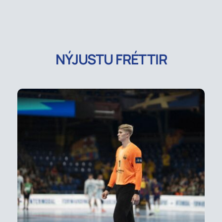
NÝJUSTU FRÉTTIR