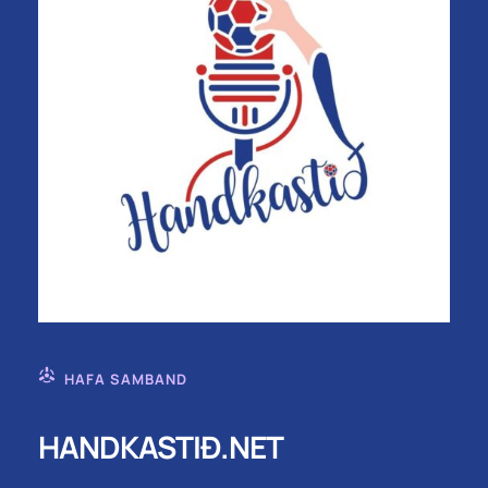
HAFA SAMBAND
HANDKASTIÐ.NET