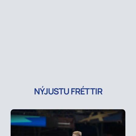
NÝJUSTU FRÉTTIR