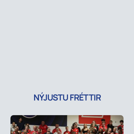
NÝJUSTU FRÉTTIR