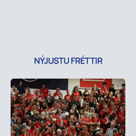
NÝJUSTU FRÉTTIR