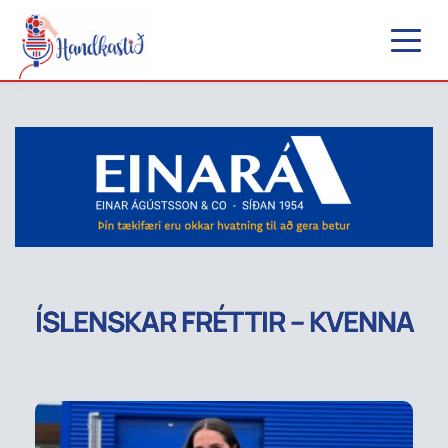
ÍSLENSKAR FRÉTTIR – KVENNA