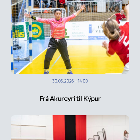
30.06.2026
-
14:00
Frá Akureyri til Kýpur