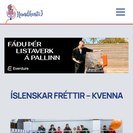
ÍSLENSKAR FRÉTTIR – KVENNA