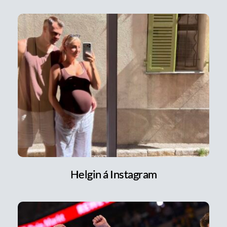
Helgin á Instagram