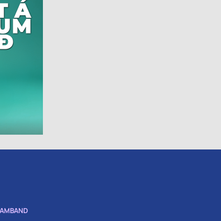
SAMBAND