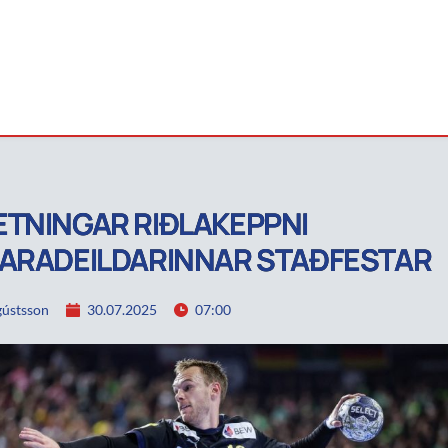
TNINGAR RIÐLAKEPPNI
ARADEILDARINNAR STAÐFESTAR
ústsson
30.07.2025
07:00