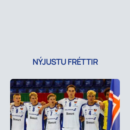
NÝJUSTU FRÉTTIR