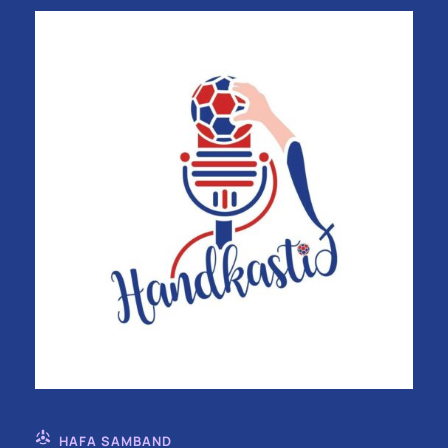
HAFA SAMBAND