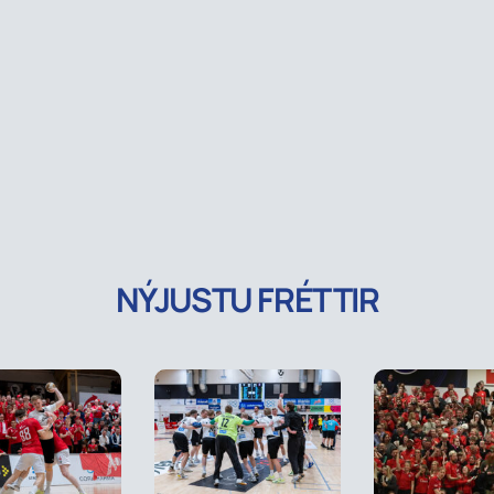
NÝJUSTU FRÉTTIR