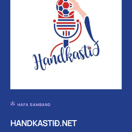
HAFA SAMBAND
HANDKASTIÐ.NET