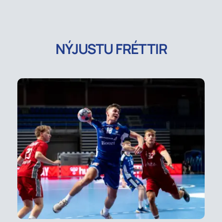
NÝJUSTU FRÉTTIR