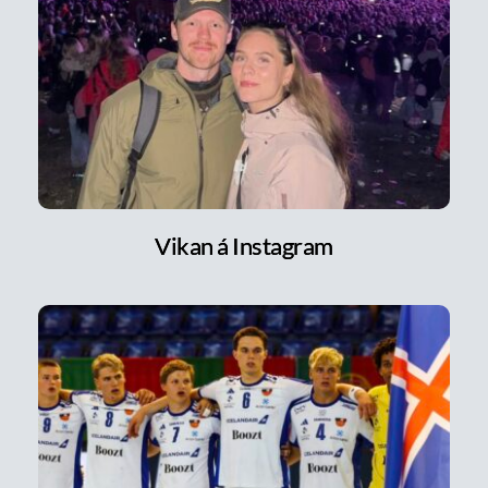
Vikan á Instagram