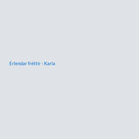
Erlendar fréttir - Karla