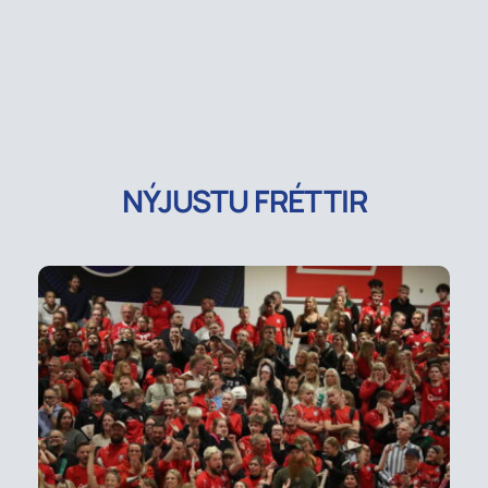
NÝJUSTU FRÉTTIR