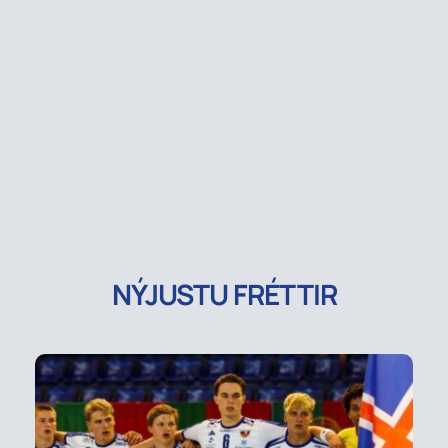
NÝJUSTU FRÉTTIR