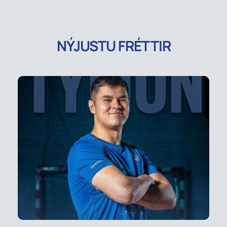
NÝJUSTU FRÉTTIR