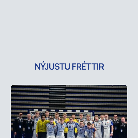
NÝJUSTU FRÉTTIR