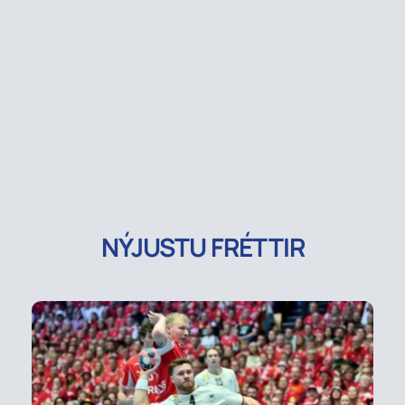
NÝJUSTU FRÉTTIR