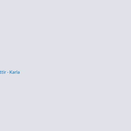
ttir - Karla