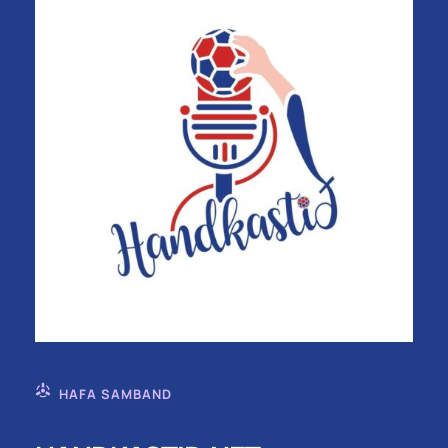
HAFA SAMBAND