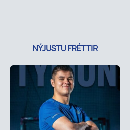
NÝJUSTU FRÉTTIR